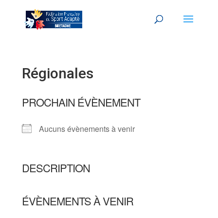
Régionales
PROCHAIN ÉVÈNEMENT
Aucuns évènements à venir
DESCRIPTION
ÉVÈNEMENTS À VENIR