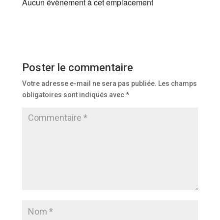
Aucun évènement à cet emplacement
Poster le commentaire
Votre adresse e-mail ne sera pas publiée.
Les champs
obligatoires sont indiqués avec
*