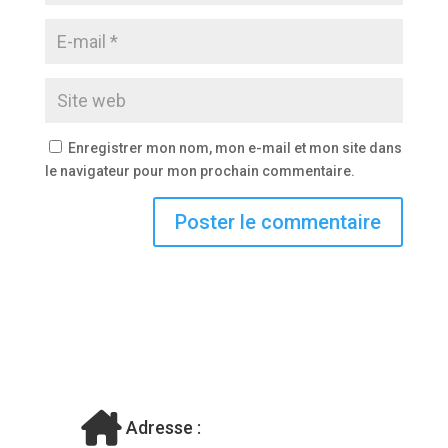
Enregistrer mon nom, mon e-mail et mon site dans
le navigateur pour mon prochain commentaire.
Adresse :