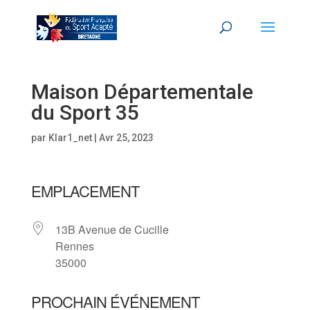
Maison Départementale
du Sport 35
par
Klar1_net
|
Avr 25, 2023
EMPLACEMENT
13B Avenue de Cucille
Rennes
35000
PROCHAIN ÉVÉNEMENT